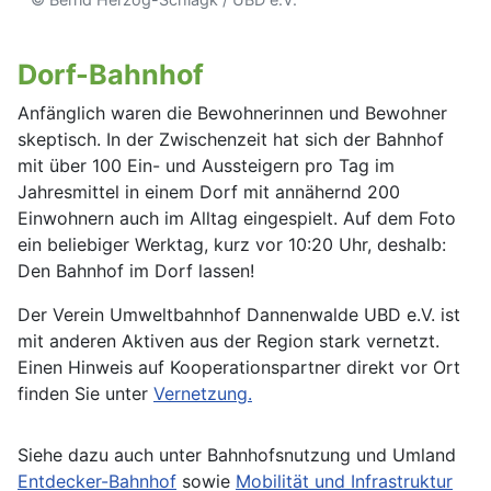
Dorf-Bahnhof
Anfänglich waren die Bewohnerinnen und Bewohner
skeptisch. In der Zwischenzeit hat sich der Bahnhof
mit über 100 Ein- und Aussteigern pro Tag im
Jahresmittel in einem Dorf mit annähernd 200
Einwohnern auch im Alltag eingespielt. Auf dem Foto
ein beliebiger Werktag, kurz vor 10:20 Uhr, deshalb:
Den Bahnhof im Dorf lassen!
Der Verein Umweltbahnhof Dannenwalde UBD e.V. ist
mit anderen Aktiven aus der Region stark vernetzt.
Einen Hinweis auf Kooperationspartner direkt vor Ort
finden Sie unter
Vernetzung.
Siehe dazu auch unter Bahnhofsnutzung und Umland
Entdecker-Bahnhof
sowie
Mobilität und Infrastruktur