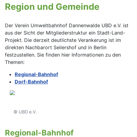
Region und Gemeinde
Der Verein Umweltbahnhof Dannenwalde UBD e.V. ist
aus der Sicht der Mitgliederstruktur ein Stadt-Land-
Projekt. Die derzeit deutlichste Verankerung ist im
direkten Nachbarort Seilershof und in Berlin
festzustellen. Sie finden hier Informationen zu den
Themen:
Regional-Bahnhof
Dorf-Bahnhof
© UBD e.V.
Regional-Bahnhof