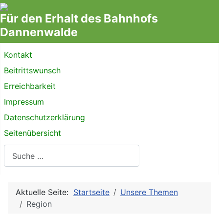
Für den Erhalt des Bahnhofs
Dannenwalde
Kontakt
Beitrittswunsch
Erreichbarkeit
Impressum
Datenschutzerklärung
Seitenübersicht
Suchen
Aktuelle Seite:
Startseite
Unsere Themen
Region