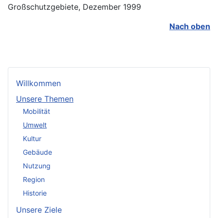
Großschutzgebiete, Dezember 1999
Nach oben
Willkommen
Unsere Themen
Mobilität
Umwelt
Kultur
Gebäude
Nutzung
Region
Historie
Unsere Ziele