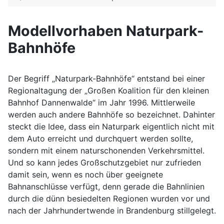
Modellvorhaben Naturpark-
Bahnhöfe
Der Begriff „Naturpark-Bahnhöfe“ entstand bei einer
Regionaltagung der „Großen Koalition für den kleinen
Bahnhof Dannenwalde“ im Jahr 1996. Mittlerweile
werden auch andere Bahnhöfe so bezeichnet. Dahinter
steckt die Idee, dass ein Naturpark eigentlich nicht mit
dem Auto erreicht und durchquert werden sollte,
sondern mit einem naturschonenden Verkehrsmittel.
Und so kann jedes Großschutzgebiet nur zufrieden
damit sein, wenn es noch über geeignete
Bahnanschlüsse verfügt, denn gerade die Bahnlinien
durch die dünn besiedelten Regionen wurden vor und
nach der Jahrhundertwende in Brandenburg stillgelegt.