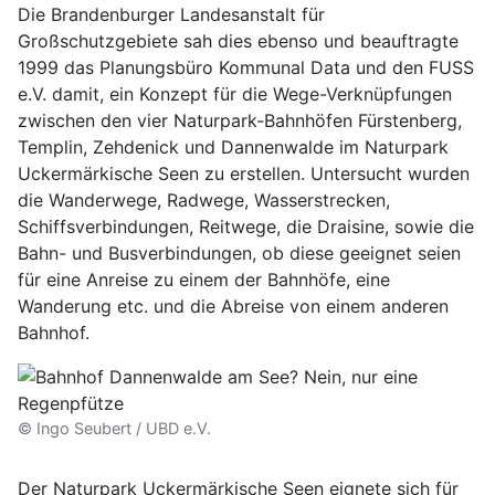
Die Brandenburger Landesanstalt für
Großschutzgebiete sah dies ebenso und beauftragte
1999 das Planungsbüro Kommunal Data und den FUSS
e.V. damit, ein Konzept für die Wege-Verknüpfungen
zwischen den vier Naturpark-Bahnhöfen Fürstenberg,
Templin, Zehdenick und Dannenwalde im Naturpark
Uckermärkische Seen zu erstellen. Untersucht wurden
die Wanderwege, Radwege, Wasserstrecken,
Schiffsverbindungen, Reitwege, die Draisine, sowie die
Bahn- und Busverbindungen, ob diese geeignet seien
für eine Anreise zu einem der Bahnhöfe, eine
Wanderung etc. und die Abreise von einem anderen
Bahnhof.
© Ingo Seubert / UBD e.V.
Der Naturpark Uckermärkische Seen eignete sich für