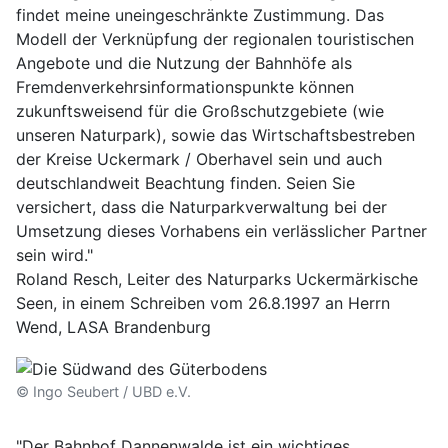
findet meine uneingeschränkte Zustimmung. Das
Modell der Verknüpfung der regionalen touristischen
Angebote und die Nutzung der Bahnhöfe als
Fremdenverkehrsinformationspunkte können
zukunftsweisend für die Großschutzgebiete (wie
unseren Naturpark), sowie das Wirtschaftsbestreben
der Kreise Uckermark / Oberhavel sein und auch
deutschlandweit Beachtung finden. Seien Sie
versichert, dass die Naturparkverwaltung bei der
Umsetzung dieses Vorhabens ein verlässlicher Partner
sein wird."
Roland Resch, Leiter des Naturparks Uckermärkische
Seen, in einem Schreiben vom 26.8.1997 an Herrn
Wend, LASA Brandenburg
© Ingo Seubert / UBD e.V.
"Der Bahnhof Dannenwalde ist ein wichtiges