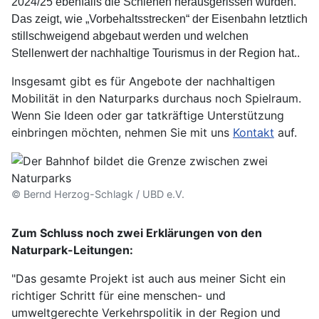
2024/25 ebenfalls die Schienen herausgerissen wurden.
Das zeigt, wie „Vorbehaltsstrecken“ der Eisenbahn letztlich
stillschweigend abgebaut werden und welchen
.
Stellenwert der nachhaltige Tourismus in der Region hat.
Insgesamt gibt es für Angebote der nachhaltigen
Mobilität in den Naturparks durchaus noch Spielraum.
Wenn Sie Ideen oder gar tatkräftige Unterstützung
einbringen möchten, nehmen Sie mit uns
Kontakt
auf.
© Bernd Herzog-Schlagk / UBD e.V.
Zum Schluss noch zwei Erklärungen von den
Naturpark-Leitungen:
"Das gesamte Projekt ist auch aus meiner Sicht ein
richtiger Schritt für eine menschen- und
umweltgerechte Verkehrspolitik in der Region und