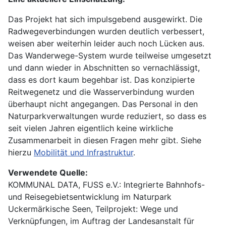
Das Projekt hat sich impulsgebend ausgewirkt. Die
Radwegeverbindungen wurden deutlich verbessert,
weisen aber weiterhin leider auch noch Lücken aus.
Das Wanderwege-System wurde teilweise umgesetzt
und dann wieder in Abschnitten so vernachlässigt,
dass es dort kaum begehbar ist. Das konzipierte
Reitwegenetz und die Wasserverbindung wurden
überhaupt nicht angegangen. Das Personal in den
Naturparkverwaltungen wurde reduziert, so dass es
seit vielen Jahren eigentlich keine wirkliche
Zusammenarbeit in diesen Fragen mehr gibt. Siehe
hierzu
Mobilität und Infrastruktur
.
Verwendete Quelle:
KOMMUNAL DATA, FUSS e.V.: Integrierte Bahnhofs-
und Reisegebietsentwicklung im Naturpark
Uckermärkische Seen, Teilprojekt: Wege und
Verknüpfungen, im Auftrag der Landesanstalt für