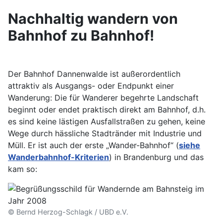
Nachhaltig wandern von
Bahnhof zu Bahnhof!
Der Bahnhof Dannenwalde ist außerordentlich
attraktiv als Ausgangs- oder Endpunkt einer
Wanderung: Die für Wanderer begehrte Landschaft
beginnt oder endet praktisch direkt am Bahnhof, d.h.
es sind keine lästigen Ausfallstraßen zu gehen, keine
Wege durch hässliche Stadtränder mit Industrie und
Müll. Er ist auch der erste „Wander-Bahnhof“ (
siehe
Wanderbahnhof-Kriterien
) in Brandenburg und das
kam so:
© Bernd Herzog-Schlagk / UBD e.V.