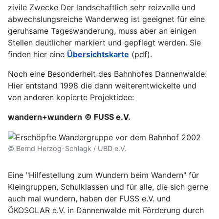
zivile Zwecke Der landschaftlich sehr reizvolle und
abwechslungsreiche Wanderweg ist geeignet für eine
geruhsame Tageswanderung, muss aber an einigen
Stellen deutlicher markiert und gepflegt werden. Sie
finden hier eine
Übersichtskarte
(pdf).
Noch eine Besonderheit des Bahnhofes Dannenwalde:
Hier entstand 1998 die dann weiterentwickelte und
von anderen kopierte Projektidee:
wandern+wundern
© FUSS e.V.
© Bernd Herzog-Schlagk / UBD e.V.
Eine "Hilfestellung zum Wundern beim Wandern" für
Kleingruppen, Schulklassen und für alle, die sich gerne
auch mal wundern, haben der FUSS e.V. und
ÖKOSOLAR e.V. in Dannenwalde mit Förderung durch