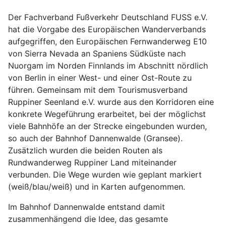
Der Fachverband Fußverkehr Deutschland FUSS e.V.
hat die Vorgabe des Europäischen Wanderverbands
aufgegriffen, den Europäischen Fernwanderweg E10
von Sierra Nevada an Spaniens Südküste nach
Nuorgam im Norden Finnlands im Abschnitt nördlich
von Berlin in einer West- und einer Ost-Route zu
führen. Gemeinsam mit dem Tourismusverband
Ruppiner Seenland e.V. wurde aus den Korridoren eine
konkrete Wegeführung erarbeitet, bei der möglichst
viele Bahnhöfe an der Strecke eingebunden wurden,
so auch der Bahnhof Dannenwalde (Gransee).
Zusätzlich wurden die beiden Routen als
Rundwanderweg Ruppiner Land miteinander
verbunden. Die Wege wurden wie geplant markiert
(weiß/blau/weiß) und in Karten aufgenommen.
Im Bahnhof Dannenwalde entstand damit
zusammenhängend die Idee, das gesamte