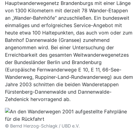
Hauptwanderwegenetz Brandenburgs mit einer Länge
von 1300 Kilometern mit derzeit 78 Wander-Etappen
an „Wander-Bahnhöfe“ anzuschließen. Ein bundesweit
einmaliges und erfolgreiches Service-Angebot mit
heute etwa 100 Haltepunkten, das auch vom oder zum
Bahnhof Dannenwalde (Gransee) zunehmend
angenommen wird. Bei einer Untersuchung der
Erreichbarkeit des gesamten Weitwanderwegenetzes
der Bundesländer Berlin und Brandenburg
(Europäische Fernwanderwege E 10, E 11, 66-See-
Wanderweg, Ruppiner-Land-Rundwanderweg) aus dem
Jahre 2003 schnitten die beiden Wanderetappen
Fürstenberg-Dannenwalde und Dannenwalde-
Zehdenick hervorragend ab.
© Bernd Herzog-Schlagk / UBD e.V.